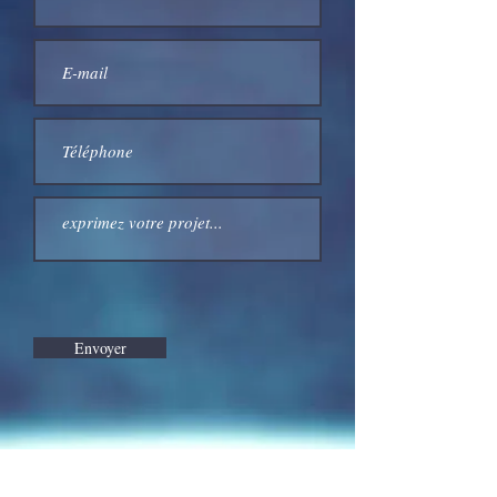
Envoyer