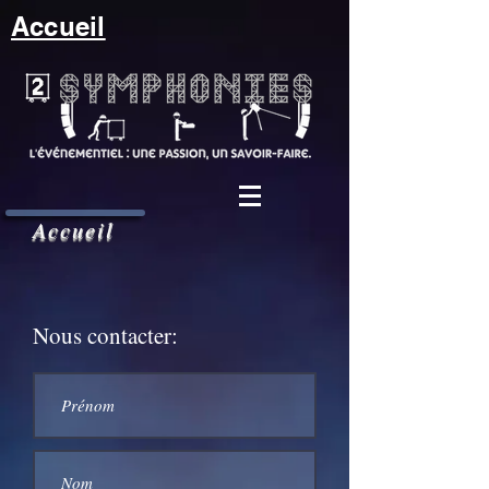
Accueil
Accueil
Nous contacter: